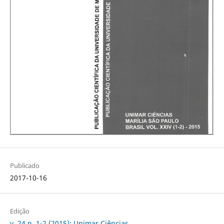
Publicado
2017-10-16
Edição
v. 24 n. 1-2 (2015): Unimar Ciências