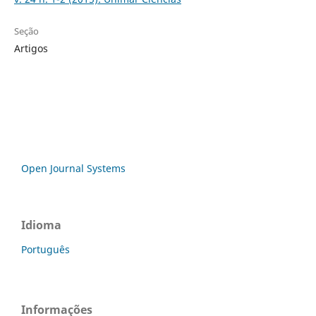
Seção
Artigos
Open Journal Systems
Idioma
Português
Informações