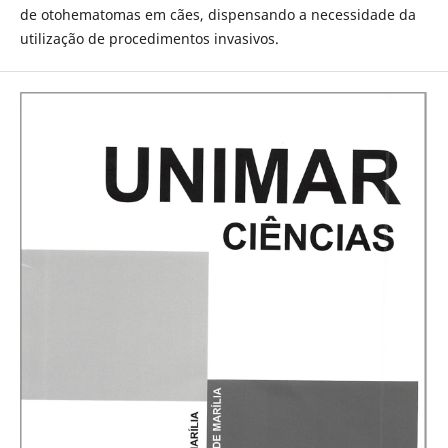
de otohematomas em cães, dispensando a necessidade da
utilização de procedimentos invasivos.