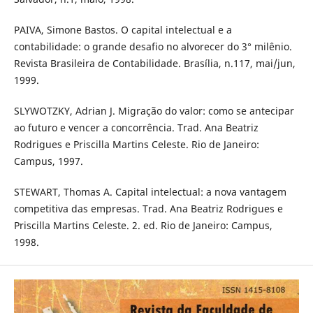
PAIVA, Simone Bastos. O capital intelectual e a
contabilidade: o grande desafio no alvorecer do 3° milênio.
Revista Brasileira de Contabilidade. Brasília, n.117, mai/jun,
1999.
SLYWOTZKY, Adrian J. Migração do valor: como se antecipar
ao futuro e vencer a concorrência. Trad. Ana Beatriz
Rodrigues e Priscilla Martins Celeste. Rio de Janeiro:
Campus, 1997.
STEWART, Thomas A. Capital intelectual: a nova vantagem
competitiva das empresas. Trad. Ana Beatriz Rodrigues e
Priscilla Martins Celeste. 2. ed. Rio de Janeiro: Campus,
1998.