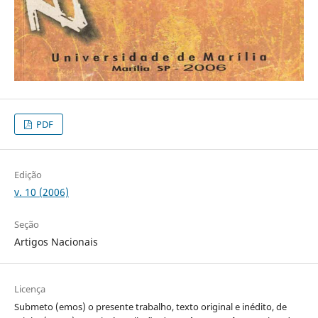
PDF
Edição
v. 10 (2006)
Seção
Artigos Nacionais
Licença
Submeto (emos) o presente trabalho, texto original e inédito, de