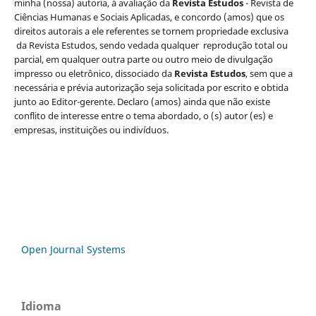
minha (nossa) autoria, à avaliação da
Revista
Estudos
- Revista de
Ciências Humanas e Sociais Aplicadas, e concordo (amos) que os
direitos autorais a ele referentes se tornem propriedade exclusiva
da Revista Estudos, sendo vedada qualquer reprodução total ou
parcial, em qualquer outra parte ou outro meio de divulgação
impresso ou eletrônico, dissociado da
Revista Estudos
, sem que a
necessária e prévia autorização seja solicitada por escrito e obtida
junto ao Editor-gerente. Declaro (amos) ainda que não existe
conflito de interesse entre o tema abordado, o (s) autor (es) e
empresas, instituições ou indivíduos.
Open Journal Systems
Idioma