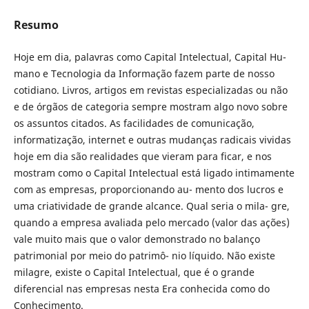
Resumo
Hoje em dia, palavras como Capital Intelectual, Capital Hu-
mano e Tecnologia da Informação fazem parte de nosso
cotidiano. Livros, artigos em revistas especializadas ou não
e de órgãos de categoria sempre mostram algo novo sobre
os assuntos citados. As facilidades de comunicação,
informatização, internet e outras mudanças radicais vividas
hoje em dia são realidades que vieram para ficar, e nos
mostram como o Capital Intelectual está ligado intimamente
com as empresas, proporcionando au- mento dos lucros e
uma criatividade de grande alcance. Qual seria o mila- gre,
quando a empresa avaliada pelo mercado (valor das ações)
vale muito mais que o valor demonstrado no balanço
patrimonial por meio do patrimô- nio líquido. Não existe
milagre, existe o Capital Intelectual, que é o grande
diferencial nas empresas nesta Era conhecida como do
Conhecimento.