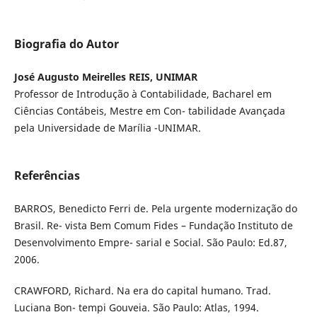
Biografia do Autor
José Augusto Meirelles REIS, UNIMAR
Professor de Introdução à Contabilidade, Bacharel em
Ciências Contábeis, Mestre em Con- tabilidade Avançada
pela Universidade de Marília -UNIMAR.
Referências
BARROS, Benedicto Ferri de. Pela urgente modernização do
Brasil. Re- vista Bem Comum Fides – Fundação Instituto de
Desenvolvimento Empre- sarial e Social. São Paulo: Ed.87,
2006.
CRAWFORD, Richard. Na era do capital humano. Trad.
Luciana Bon- tempi Gouveia. São Paulo: Atlas, 1994.