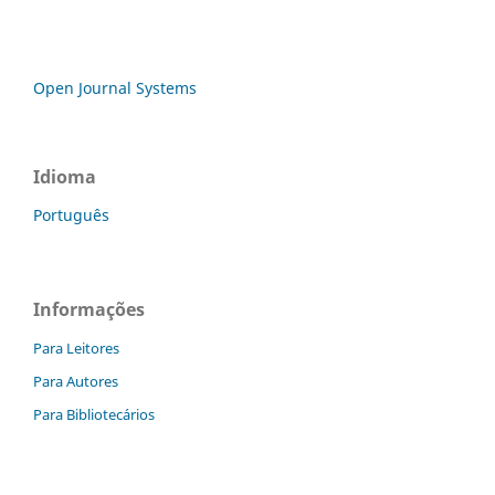
Open Journal Systems
Idioma
Português
Informações
Para Leitores
Para Autores
Para Bibliotecários