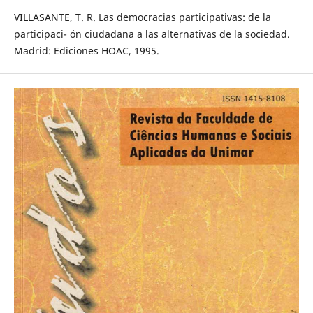
VILLASANTE, T. R. Las democracias participativas: de la
participaci- ón ciudadana a las alternativas de la sociedad.
Madrid: Ediciones HOAC, 1995.