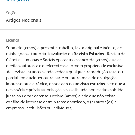
Seção
Artigos Nacionais
Licença
Submeto (emos) o presente trabalho, texto original e inédito, de
minha (nossa) autoria, à avaliação da
Revista
Estudos
- Revista de
Ciências Humanas e Sociais Aplicadas, e concordo (amos) que os
direitos autorais a ele referentes se tornem propriedade exclusiva
da Revista Estudos, sendo vedada qualquer reprodução total ou
parcial, em qualquer outra parte ou outro meio de divulgação
impresso ou eletrônico, dissociado da
Revista Estudos
, sem que a
necessária e prévia autorização seja solicitada por escrito e obtida
junto ao Editor-gerente. Declaro (amos) ainda que não existe
conflito de interesse entre o tema abordado, o (s) autor (es) e
empresas, instituições ou indivíduos.