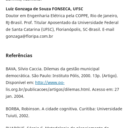
Luiz Gonzaga de Souza FONSECA, UFSC
Doutor em Engenharia Elétrica pela COPPE, Rio de Janeiro,
RJ-Brasil. Prof. Titular Aposentado da Universidade Federal
de Santa Catarina (UFSC), Florianópolis, SC-Brasil. E-mail
gonzaga@floripa.com.br
Referências
BAVA, Silvio Caccia. Dilemas da gestão municipal
democrática. São Paulo: Instituto Pólis, 2000. 13p. (Artigo).
Disponível em:
http://www.po-
lis.org.br/publicacoes/artigos/dilemas.html. Acesso em: 27
jan. 2004.
BORBA, Robinson. A cidade cognitiva. Curitiba: Universidade
Tuiuti, 2002.