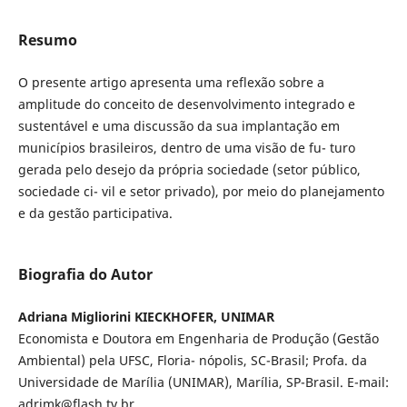
Resumo
O presente artigo apresenta uma reflexão sobre a
amplitude do conceito de desenvolvimento integrado e
sustentável e uma discussão da sua implantação em
municípios brasileiros, dentro de uma visão de fu- turo
gerada pelo desejo da própria sociedade (setor público,
sociedade ci- vil e setor privado), por meio do planejamento
e da gestão participativa.
Biografia do Autor
Adriana Migliorini KIECKHOFER, UNIMAR
Economista e Doutora em Engenharia de Produção (Gestão
Ambiental) pela UFSC, Floria- nópolis, SC-Brasil; Profa. da
Universidade de Marília (UNIMAR), Marília, SP-Brasil. E-mail:
adrimk@flash.tv.br