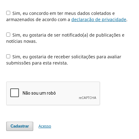
Sim, eu concordo em ter meus dados coletados e
armazenados de acordo com a
declaração de privacidade
.
Sim, eu gostaria de ser notificado(a) de publicações e
notícias novas.
Sim, eu gostaria de receber solicitações para avaliar
submissões para esta revista.
Acesso
Cadastrar