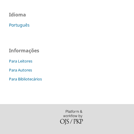
Idioma
Português
Informações
Para Leitores
Para Autores
Para Bibliotecários