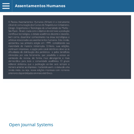
Assentamentos Humanos
Open Journal Systems