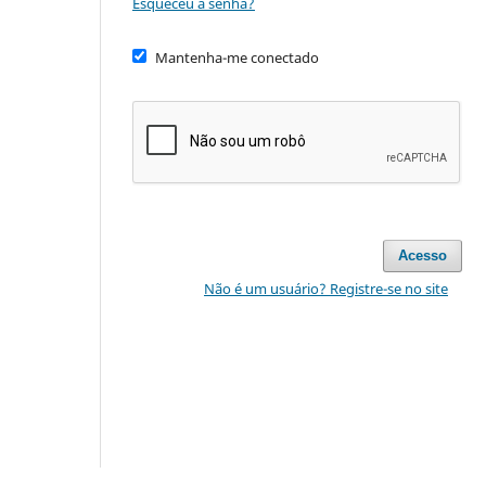
Esqueceu a senha?
Mantenha-me conectado
Acesso
Não é um usuário? Registre-se no site