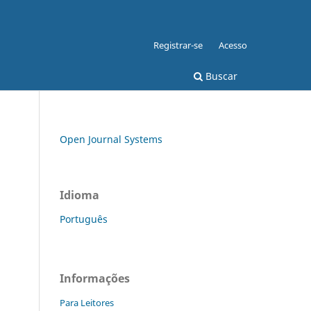
Registrar-se
Acesso
Buscar
Open Journal Systems
Idioma
Português
Informações
Para Leitores