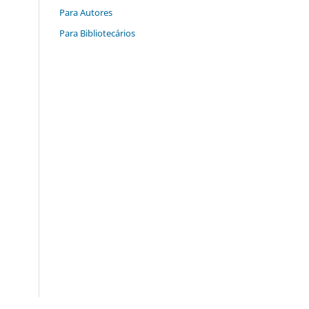
Para Autores
Para Bibliotecários