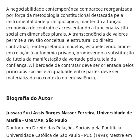
A negociabilidade contemporânea comparece reorganizada
por força da metodologia constitucional destacada pela
instrumentalidade principiológica, mantendo a função
econômica do contrato e acrescentando a funcionalização
social em dimensões plurais. A transcendência de valores
permite a revisão conceitual e estrutural do direito
contratual, reinterpretando modelos, estabelecendo limites
em relação à autonomia privada, promovendo a substituição
da tutela da manifestação da vontade pela tutela da
confiança. A liberdade de contratar deve ser orientada pelos
princípios sociais e a igualdade entre partes deve ser
materializada no contexto da equivalência.
Biografia do Autor
Jussara Suzi Assis Borges Nasser Ferreira, Universidade de
Marília - UNIMAR, São Paulo
Doutora em Direito das Relações Sociais pela Pontifícia
Universidade Católica de São Paulo - PUC (1993); Mestre em