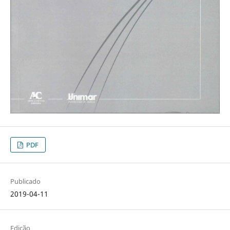
PDF
Publicado
2019-04-11
Edição