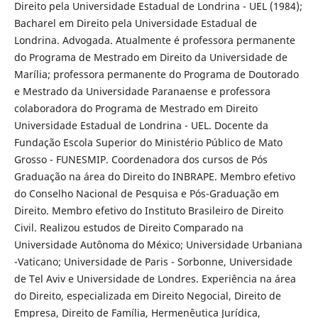
Direito pela Universidade Estadual de Londrina - UEL (1984);
Bacharel em Direito pela Universidade Estadual de
Londrina. Advogada. Atualmente é professora permanente
do Programa de Mestrado em Direito da Universidade de
Marília; professora permanente do Programa de Doutorado
e Mestrado da Universidade Paranaense e professora
colaboradora do Programa de Mestrado em Direito
Universidade Estadual de Londrina - UEL. Docente da
Fundação Escola Superior do Ministério Público de Mato
Grosso - FUNESMIP. Coordenadora dos cursos de Pós
Graduação na área do Direito do INBRAPE. Membro efetivo
do Conselho Nacional de Pesquisa e Pós-Graduação em
Direito. Membro efetivo do Instituto Brasileiro de Direito
Civil. Realizou estudos de Direito Comparado na
Universidade Autônoma do México; Universidade Urbaniana
-Vaticano; Universidade de Paris - Sorbonne, Universidade
de Tel Aviv e Universidade de Londres. Experiência na área
do Direito, especializada em Direito Negocial, Direito de
Empresa, Direito de Família, Hermenêutica Jurídica,