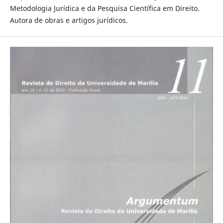
Metodologia Jurídica e da Pesquisa Científica em Direito.
Autora de obras e artigos jurídicos.