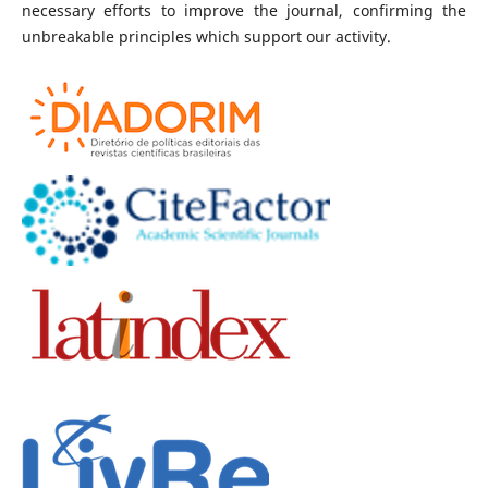
necessary efforts to improve the journal, confirming the
unbreakable principles which support our activity.