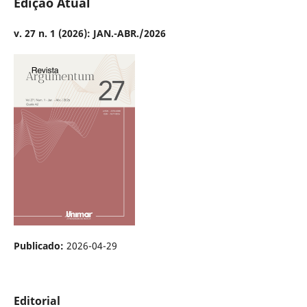
Edição Atual
v. 27 n. 1 (2026): JAN.-ABR./2026
Publicado:
2026-04-29
Editorial