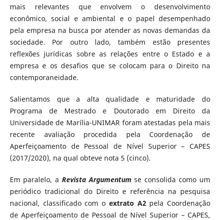
mais relevantes que envolvem o desenvolvimento
econômico, social e ambiental e o papel desempenhado
pela empresa na busca por atender as novas demandas da
sociedade. Por outro lado, também estão presentes
reflexões jurídicas sobre as relações entre o Estado e a
empresa e os desafios que se colocam para o Direito na
contemporaneidade.
Salientamos que a alta qualidade e maturidade do
Programa de Mestrado e Doutorado em Direito da
Universidade de Marília-UNIMAR foram atestadas pela mais
recente avaliação procedida pela Coordenação de
Aperfeiçoamento de Pessoal de Nível Superior – CAPES
(2017/2020), na qual obteve nota 5 (cinco).
Em paralelo, a
Revista Argumentum
se consolida como um
periódico tradicional do Direito e referência na pesquisa
nacional, classificado com o
extrato A2
pela Coordenação
de Aperfeiçoamento de Pessoal de Nível Superior – CAPES,