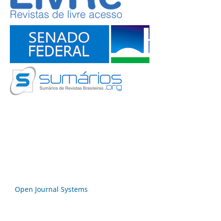
Open Journal Systems