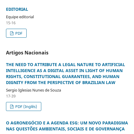
EDITORIAL
Equipe editorial
15-16
PDF
Artigos Nacionais
THE NEED TO ATTRIBUTE A LEGAL NATURE TO ARTIFICIAL
INTELLIGENCE AS A DIGITAL ASSET IN LIGHT OF HUMAN
RIGHTS, CONSTITUTIONAL GUARANTEES, AND HUMAN
DIGNITY FROM THE PERSPECTIVE OF BRAZILIAN LAW
Sergio Iglesias Nunes de Souza
17-39
PDF (Inglês)
O AGRONEGÓCIO E A AGENDA ESG: UM NOVO PARADIGMA
NAS QUESTÕES AMBIENTAIS, SOCIAIS E DE GOVERNANÇA