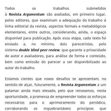
Todos os trabalhos submetidos
à
Revista
Argumentum
são avaliados, em primeiro lugar,
pelos editores, que examinam a adequação do trabalho à
linha editorial da revista, aspectos formais e metodológicos
elementares, entre outros, considerando, ainda, o espaço
disponível para publicação. Após essa etapa, cada texto foi
enviado a, no mínimo, dois pareceristas, pelo
sistema
double blind peer review
,
que garante a privacidade
de autor e avaliadores, para análise de forma e conteúdo,
bem como emissão do parecer a ser disponibilizado ao
autor do trabalho.
Estamos cientes que novos desafios se apresentam, no
sentido de alçar, futuramente, a
Revista
Argumentum
a um
patamar ainda mais elevado, pelo que renovamos, nesta
oportunidade, a promessa de empreender todos os esforços
necessários para o aprimoramento do periódico,
corroborando os inquebrantáveis princípios que