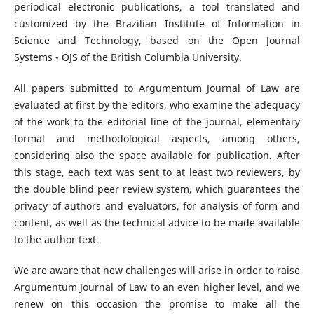
periodical electronic publications, a tool translated and
customized by the Brazilian Institute of Information in
Science and Technology, based on the Open Journal
Systems - OJS of the British Columbia University.
All papers submitted to Argumentum Journal of Law are
evaluated at first by the editors, who examine the adequacy
of the work to the editorial line of the journal, elementary
formal and methodological aspects, among others,
considering also the space available for publication. After
this stage, each text was sent to at least two reviewers, by
the double blind peer review system, which guarantees the
privacy of authors and evaluators, for analysis of form and
content, as well as the technical advice to be made available
to the author text.
We are aware that new challenges will arise in order to raise
Argumentum Journal of Law to an even higher level, and we
renew on this occasion the promise to make all the