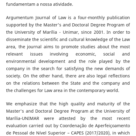
fundamentam a nossa atividade.
Argumentum Journal of Law is a four-monthly publication
supported by the Master's and Doctoral Degree Program of
the University of Marília - Unimar, since 2001. In order to
disseminate the scientific and cultural knowledge of the Law
area, the journal aims to promote studies about the most
relevant issues involving economic, social and
environmental development and the role played by the
company in the search for satisfying the new demands of
society. On the other hand, there are also legal reflections
on the relations between the State and the company and
the challenges for Law area in the contemporary world.
We emphasize that the high quality and maturity of the
Master's and Doctoral Degree Program at the University of
Marília-UNIMAR were attested by the most recent
evaluation carried out by Coordenação de Aperfeiçoamento
de Pessoal de Nível Superior – CAPES (2017/2020), in which