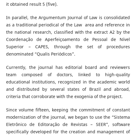
it obtained result 5 (five).
In parallel, the Argumentum Journal of Law is consolidated
as a traditional periodical of the Law area and reference in
the national research, classified with the extract A2 by the
Coordenação de Aperfeiçoamento de Pessoal de Nível
Superior – CAPES, through the set of procedures
denominated “Qualis Periódicos”.
Currently, the journal has editorial board and reviewers
team composed of doctors, linked to high-quality
educational institutions, recognized in the academic world
and distributed by several states of Brazil and abroad,
criteria that corroborate with the exogenia of the project.
Since volume fifteen, keeping the commitment of constant
modernization of the journal, we began to use the “Sistema
Eletrônico de Editoração de Revistas – SEER”, software
specifically developed for the creation and management of