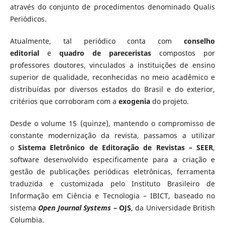
através do conjunto de procedimentos denominado Qualis
Periódicos.
Atualmente, tal periódico conta com
conselho
editorial
e
quadro de pareceristas
compostos por
professores doutores, vinculados a instituições de ensino
superior de qualidade, reconhecidas no meio acadêmico e
distribuídas por diversos estados do Brasil e do exterior,
critérios que corroboram com a
exogenia
do projeto.
Desde o volume 15 (quinze), mantendo o compromisso de
constante modernização da revista, passamos a utilizar
o
Sistema Eletrônico de Editoração de Revistas – SEER
,
software desenvolvido especificamente para a criação e
gestão de publicações periódicas eletrônicas, ferramenta
traduzida e customizada pelo Instituto Brasileiro de
Informação em Ciência e Tecnologia – IBICT, baseado no
sistema
Open Journal Systems
– OJS
, da Universidade British
Columbia.