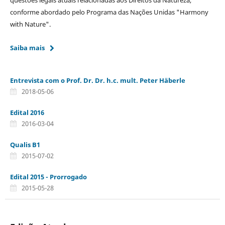
conforme abordado pelo Programa das Nações Unidas "Harmony
with Nature".
Saiba mais
Entrevista com o Prof. Dr. Dr. h.c. mult. Peter Häberle
2018-05-06
Edital 2016
2016-03-04
Qualis B1
2015-07-02
Edital 2015 - Prorrogado
2015-05-28