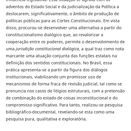
adventos do Estado Social e da Judicialização da Política a
deslocarem, significativamente, o âmbito de produção de
políticas públicas para as Cortes Constitucionais. Em vista
disso, procurou-se desenvolver uma alternativa a partir do
constitucionalismo dialógico que, ao revalorizar a
cooperação entre os poderes, permite o desenvolvimento de
uma
jurisdição constitucional dialógica
, a qual traz como nota
marcante uma atuação conjunta das funções estatais na
definição dos sentidos constitucionais. No Brasil, essa
prática apresenta-se a partir da figura dos diálogos
institucionais, viabilizando um promissor uso de
mecanismos de forma fraca de revisão judicial, tal como se
prenuncia nos casos de litígios estruturais, com a pretensão
de combinação do estado de coisas inconstitucional e do
compromisso significativo. Para tanto, realizou-se pesquisa
bibliográfico-documental, revelando-se esta como uma
pesquisa pura, qualitativa e exploratória.