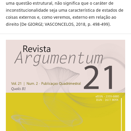
uma questão estrutural, não significa que o caráter de
inconstitucionalidade seja uma característica de estados de
coisas externos e, como veremos, externo em relação ao
direito (De GIORGI; VASCONCELOS, 2018, p. 498-499).