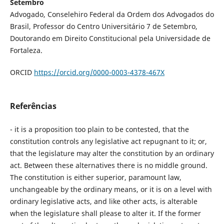
Setembro
Advogado, Conselehiro Federal da Ordem dos Advogados do
Brasil, Professor do Centro Universitário 7 de Setembro,
Doutorando em Direito Constitucional pela Universidade de
Fortaleza.
ORCID
https://orcid.org/0000-0003-4378-467X
Referências
- it is a proposition too plain to be contested, that the
constitution controls any legislative act repugnant to it; or,
that the legislature may alter the constitution by an ordinary
act. Between these alternatives there is no middle ground.
The constitution is either superior, paramount law,
unchangeable by the ordinary means, or it is on a level with
ordinary legislative acts, and like other acts, is alterable
when the legislature shall please to alter it. If the former