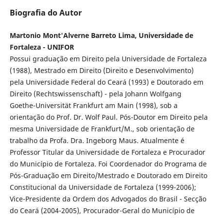
Biografia do Autor
Martonio Mont'Alverne Barreto Lima, Universidade de
Fortaleza - UNIFOR
Possui graduação em Direito pela Universidade de Fortaleza
(1988), Mestrado em Direito (Direito e Desenvolvimento)
pela Universidade Federal do Ceará (1993) e Doutorado em
Direito (Rechtswissenschaft) - pela Johann Wolfgang
Goethe-Universität Frankfurt am Main (1998), sob a
orientação do Prof. Dr. Wolf Paul. Pós-Doutor em Direito pela
mesma Universidade de Frankfurt/M., sob orientação de
trabalho da Profa. Dra. Ingeborg Maus. Atualmente é
Professor Titular da Universidade de Fortaleza e Procurador
do Município de Fortaleza. Foi Coordenador do Programa de
Pós-Graduação em Direito/Mestrado e Doutorado em Direito
Constitucional da Universidade de Fortaleza (1999-2006);
Vice-Presidente da Ordem dos Advogados do Brasil - Secção
do Ceará (2004-2005), Procurador-Geral do Município de