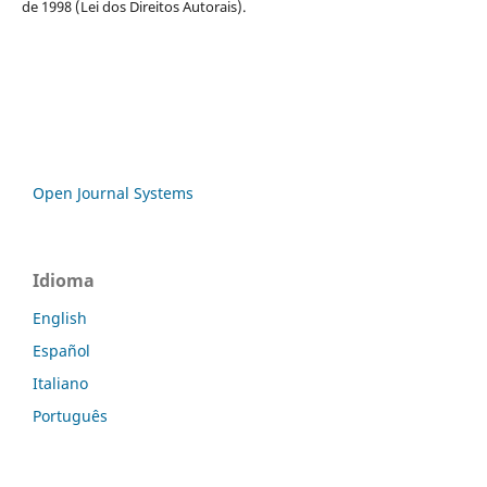
de 1998 (Lei dos Direitos Autorais).
Open Journal Systems
Idioma
English
Español
Italiano
Português