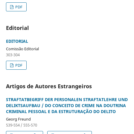
PDF
Editorial
EDITORIAL
Comissão Editorial
303-304
PDF
Artigos de Autores Estrangeiros
STRAFTATBEGRIFF DER PERSONALEN STRAFTATLEHRE UND
DELIKTSAUFBAU / DO CONCEITO DE CRIME NA DOUTRINA
CRIMINAL PESSOAL E DA ESTRUTURAÇÃO DO DELITO
Georg Freund
539-554 / 555-570