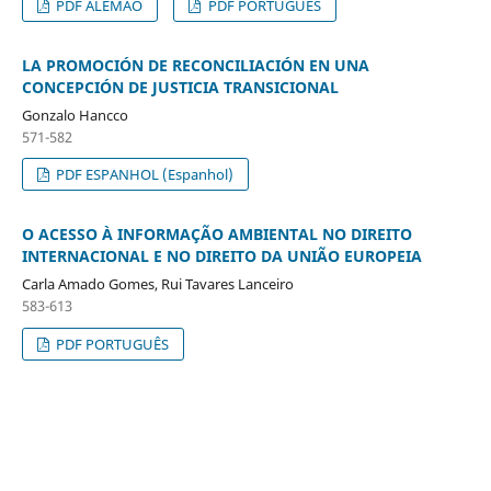
PDF ALEMÃO
PDF PORTUGUÊS
LA PROMOCIÓN DE RECONCILIACIÓN EN UNA
CONCEPCIÓN DE JUSTICIA TRANSICIONAL
Gonzalo Hancco
571-582
PDF ESPANHOL (Espanhol)
O ACESSO À INFORMAÇÃO AMBIENTAL NO DIREITO
INTERNACIONAL E NO DIREITO DA UNIÃO EUROPEIA
Carla Amado Gomes, Rui Tavares Lanceiro
583-613
PDF PORTUGUÊS