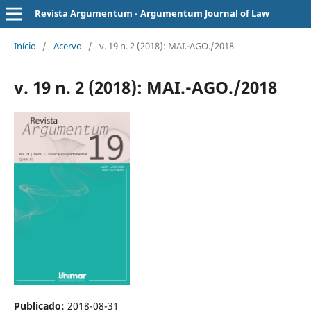
Revista Argumentum - Argumentum Journal of Law
Início
/
Acervo
/
v. 19 n. 2 (2018): MAI.-AGO./2018
v. 19 n. 2 (2018): MAI.-AGO./2018
Publicado:
2018-08-31