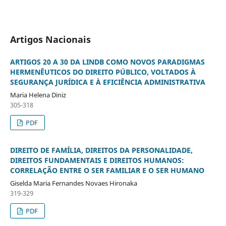
Artigos Nacionais
ARTIGOS 20 A 30 DA LINDB COMO NOVOS PARADIGMAS
HERMENÊUTICOS DO DIREITO PÚBLICO, VOLTADOS À
SEGURANÇA JURÍDICA E À EFICIÊNCIA ADMINISTRATIVA
Maria Helena Diniz
305-318
PDF
DIREITO DE FAMÍLIA, DIREITOS DA PERSONALIDADE,
DIREITOS FUNDAMENTAIS E DIREITOS HUMANOS:
CORRELAÇÃO ENTRE O SER FAMILIAR E O SER HUMANO
Giselda Maria Fernandes Novaes Hironaka
319-329
PDF