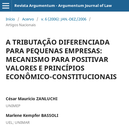
Revista Argumentum - Argumentum Journal of Law
Início
/
Acervo
/
v. 6 (2006): JAN.-DEZ./2006
/
Artigos Nacionais
A TRIBUTAÇÃO DIFERENCIADA
PARA PEQUENAS EMPRESAS:
MECANISMO PARA POSITIVAR
VALORES E PRINCÍPIOS
ECONÔMICO-CONSTITUCIONAIS
César Maurício ZANLUCHI
UNIMEP
Marlene Kempfer BASSOLI
UEL; UNIMAR