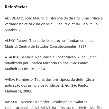
Referências
ADEODATO, João Maurício. Filosofia do direito: uma crítica à
verdade na ética e na ciência. 3. ed. rev. atual. São Paulo:
Saraiva, 2005.
ALEXY, Robert. Teoria de los derechos fundamentales.
Madrid: Centro de Estudos Constitucionales, 1997.
ATALIBA, Geraldo. República e Constituição. 2. ed. 3a tir.
atualizado por Rosolea Miranda Folgosi. São Paulo:
Malheiros Editores, 2004.
ÁVILA, Humberto. Teoria dos princípios: da definição à
aplicação dos princípios jurídicos. 2. ed. São Paulo:
Malheiros, 2003.
BASSOLI, Marlene Kempfer. Positivação de valores
constitucionais. ARGUMENTUM – Revista de Direito. Marília,