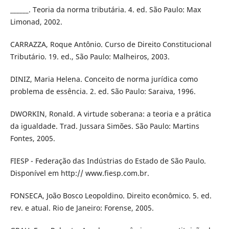
______. Teoria da norma tributária. 4. ed. São Paulo: Max
Limonad, 2002.
CARRAZZA, Roque Antônio. Curso de Direito Constitucional
Tributário. 19. ed., São Paulo: Malheiros, 2003.
DINIZ, Maria Helena. Conceito de norma jurídica como
problema de essência. 2. ed. São Paulo: Saraiva, 1996.
DWORKIN, Ronald. A virtude soberana: a teoria e a prática
da igualdade. Trad. Jussara Simões. São Paulo: Martins
Fontes, 2005.
FIESP - Federação das Indústrias do Estado de São Paulo.
Disponível em http:// www.fiesp.com.br.
FONSECA, João Bosco Leopoldino. Direito econômico. 5. ed.
rev. e atual. Rio de Janeiro: Forense, 2005.