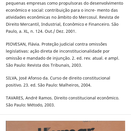
pequenas empresas como propulsoras do desenvolvimento
econômico e social: contribuição para o incre- mento das
atividades econômicas no âmbito do Mercosul. Revista de
Direito Mercantil, Industrial, Econômico e Financeiro. São
Paulo, a. XL, n. 124. Out./ Dez. 2001.
PIOVESAN, Flávia. Proteção judicial contra omissões
legislativas: ação direta de inconstitucionalidade por
omissão e mandado de injunção. 2. ed. rev. atual. e ampl.
São Paulo: Revista dos Tribunais, 2003.
SILVA, José Afonso da. Curso de direito constitucional
positivo. 23. ed. São Paulo: Malheiros, 2004.
TAVARES, André Ramos. Direito constitucional econômico.
São Paulo: Método, 2003.