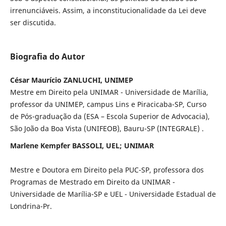
irrenunciáveis. Assim, a inconstitucionalidade da Lei deve
ser discutida.
Biografia do Autor
César Maurício ZANLUCHI, UNIMEP
Mestre em Direito pela UNIMAR - Universidade de Marília,
professor da UNIMEP, campus Lins e Piracicaba-SP, Curso
de Pós-graduação da (ESA – Escola Superior de Advocacia),
São João da Boa Vista (UNIFEOB), Bauru-SP (INTEGRALE) .
Marlene Kempfer BASSOLI, UEL; UNIMAR
Mestre e Doutora em Direito pela PUC-SP, professora dos
Programas de Mestrado em Direito da UNIMAR -
Universidade de Marília-SP e UEL - Universidade Estadual de
Londrina-Pr.