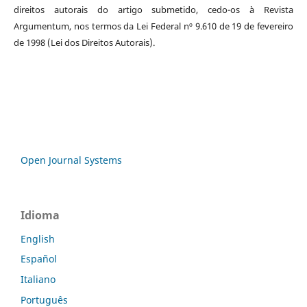
direitos autorais do artigo submetido, cedo-os à Revista
Argumentum, nos termos da Lei Federal nº 9.610 de 19 de fevereiro
de 1998 (Lei dos Direitos Autorais).
Open Journal Systems
Idioma
English
Español
Italiano
Português