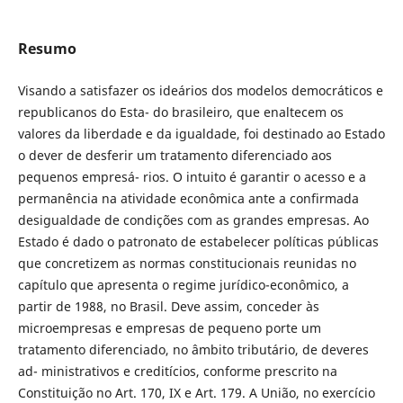
Resumo
Visando a satisfazer os ideários dos modelos democráticos e
republicanos do Esta- do brasileiro, que enaltecem os
valores da liberdade e da igualdade, foi destinado ao Estado
o dever de desferir um tratamento diferenciado aos
pequenos empresá- rios. O intuito é garantir o acesso e a
permanência na atividade econômica ante a confirmada
desigualdade de condições com as grandes empresas. Ao
Estado é dado o patronato de estabelecer políticas públicas
que concretizem as normas constitucionais reunidas no
capítulo que apresenta o regime jurídico-econômico, a
partir de 1988, no Brasil. Deve assim, conceder às
microempresas e empresas de pequeno porte um
tratamento diferenciado, no âmbito tributário, de deveres
ad- ministrativos e creditícios, conforme prescrito na
Constituição no Art. 170, IX e Art. 179. A União, no exercício