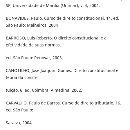
SP, Universidade de Marília (Unimar), v. 4, 2004.
BONAVIDES, Paulo. Curso de direito constitucional. 14. ed.
São Paulo: Malheiros, 2004
BARROSO, Luís Roberto. O direito constitucional e a
efetividade de suas normas.
ed. São Paulo: Renovar, 2003.
CANOTILHO, José Joaquim Gomes. Direito constitucional e
teoria da consti-
tuição. 6. ed. Coimbra: Almedina, 2002.
CARVALHO, Paulo de Barros. Curso de direito tributário. 16.
ed. São Paulo:
Saraiva, 2004