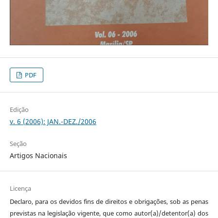
PDF
Edição
v. 6 (2006): JAN.-DEZ./2006
Seção
Artigos Nacionais
Licença
Declaro, para os devidos fins de direitos e obrigações, sob as penas
previstas na legislação vigente, que como autor(a)/detentor(a) dos