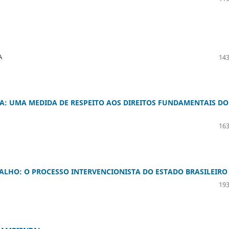
A
143
A: UMA MEDIDA DE RESPEITO AOS DIREITOS FUNDAMENTAIS DO
163
ABALHO: O PROCESSO INTERVENCIONISTA DO ESTADO BRASILEIRO
193