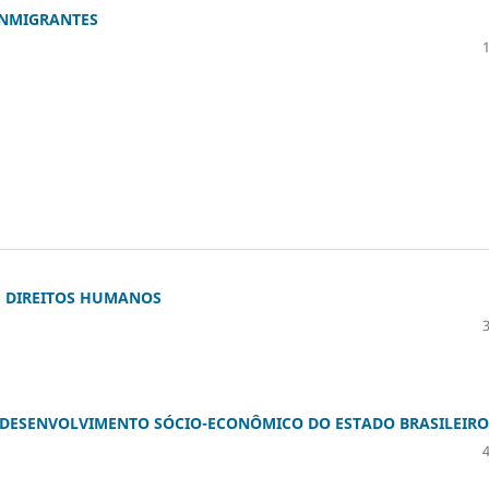
 INMIGRANTES
 E DIREITOS HUMANOS
 DESENVOLVIMENTO SÓCIO-ECONÔMICO DO ESTADO BRASILEIRO