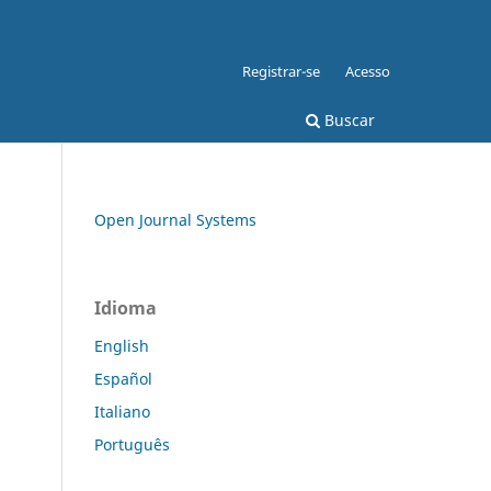
Registrar-se
Acesso
Buscar
Open Journal Systems
Idioma
English
Español
Italiano
Português