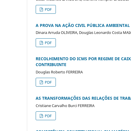
PDF
A PROVA NA AÇÃO CIVIL PÚBLICA AMBIENTAL
Dinara Arruda OLIVEIRA, Douglas Leonardo Costa MAI
PDF
RECOLHIMENTO DO ICMS POR REGIME DE CAIX
CONTRIBUINTE
Douglas Roberto FERREIRA
PDF
AS TRANSFORMAÇÕES DAS RELAÇÕES DE TR
Cristiane Carvalho Burci FERREIRA
PDF