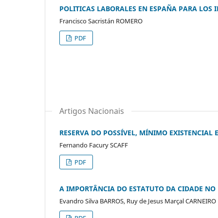
POLITICAS LABORALES EN ESPAÑA PARA LOS
Francisco Sacristán ROMERO
PDF
Artigos Nacionais
RESERVA DO POSSÍVEL, MÍNIMO EXISTENCIAL
Fernando Facury SCAFF
PDF
A IMPORTÂNCIA DO ESTATUTO DA CIDADE NO
Evandro Silva BARROS, Ruy de Jesus Marçal CARNEIRO
PDF