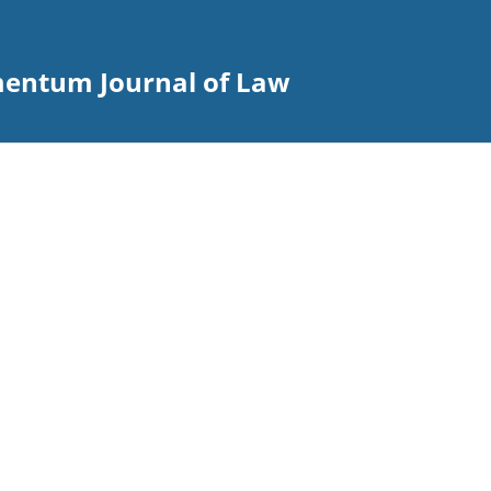
entum Journal of Law