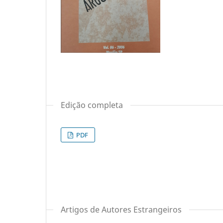
Edição completa
PDF
Artigos de Autores Estrangeiros