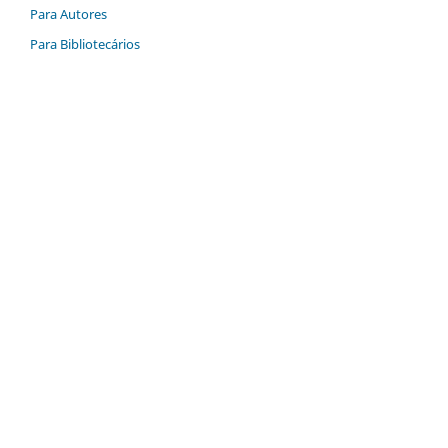
Para Autores
Para Bibliotecários