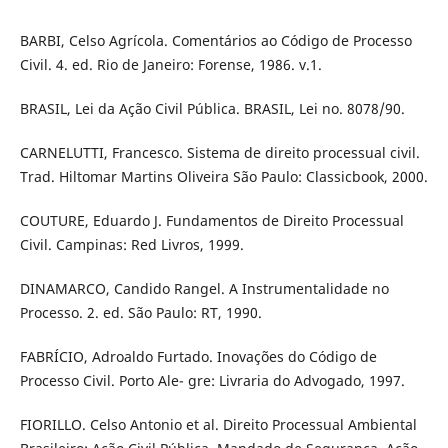
BARBI, Celso Agrícola. Comentários ao Código de Processo
Civil. 4. ed. Rio de Janeiro: Forense, 1986. v.1.
BRASIL, Lei da Ação Civil Pública. BRASIL, Lei no. 8078/90.
CARNELUTTI, Francesco. Sistema de direito processual civil.
Trad. Hiltomar Martins Oliveira São Paulo: Classicbook, 2000.
COUTURE, Eduardo J. Fundamentos de Direito Processual
Civil. Campinas: Red Livros, 1999.
DINAMARCO, Candido Rangel. A Instrumentalidade no
Processo. 2. ed. São Paulo: RT, 1990.
FABRÍCIO, Adroaldo Furtado. Inovações do Código de
Processo Civil. Porto Ale- gre: Livraria do Advogado, 1997.
FIORILLO. Celso Antonio et al. Direito Processual Ambiental