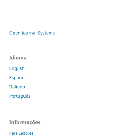
Open Journal Systems
Idioma
English
Español
Italiano
Português
Informações
Para Leitores