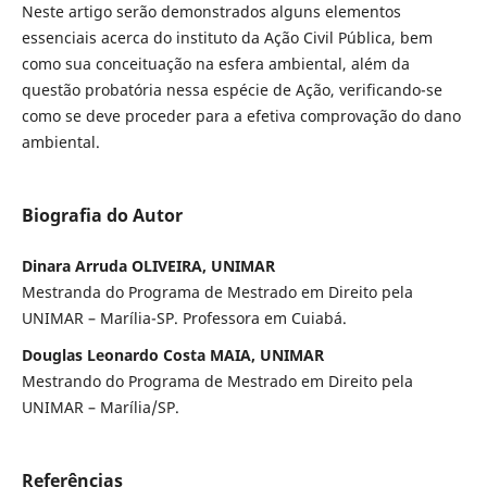
Neste artigo serão demonstrados alguns elementos
essenciais acerca do instituto da Ação Civil Pública, bem
como sua conceituação na esfera ambiental, além da
questão probatória nessa espécie de Ação, verificando-se
como se deve proceder para a efetiva comprovação do dano
ambiental.
Biografia do Autor
Dinara Arruda OLIVEIRA, UNIMAR
Mestranda do Programa de Mestrado em Direito pela
UNIMAR – Marília-SP. Professora em Cuiabá.
Douglas Leonardo Costa MAIA, UNIMAR
Mestrando do Programa de Mestrado em Direito pela
UNIMAR – Marília/SP.
Referências