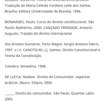
Tradução de Maria Celeste Cordeiro Leite dos Santos.
Brasília: Editora Universidade de Brasília, 1996.
BONAVIDES, Paulo. Curso de direito constitucional. São
Paulo: Malheiros, 2000. CANÇADO TRINDADE, Antonio
Augusto. Tratado de direito internacional
dos direitos humanos. Porto Alegre: Sergio Antonio Fabris,
1997. v.i-ii. CANOTILHO, J.J. Gomes. Direito Constitucional e
Teoria da Constituição.
Coimbra: Almedina, 1998.
DE LUCCA, Newton. Direito do Consumidor: aspectos
práticos. Bauru: Edipro, 2000.
______. Direito do consumidor. São Paulo: Quartier Latin,
2003.