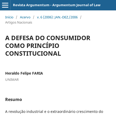
Revista Argumentum - Argumentum Journal of Law
Início
/
Acervo
/
v. 6 (2006): JAN.-DEZ./2006
/
Artigos Nacionais
A DEFESA DO CONSUMIDOR
COMO PRINCÍPIO
CONSTITUCIONAL
Heraldo Felipe FARIA
UNIMAR
Resumo
A revolução industrial e o extraordinário crescimento do