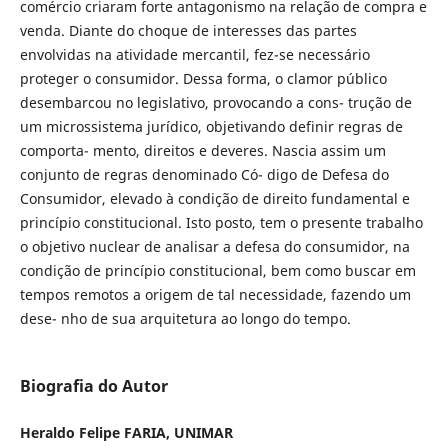
comércio criaram forte antagonismo na relação de compra e
venda. Diante do choque de interesses das partes
envolvidas na atividade mercantil, fez-se necessário
proteger o consumidor. Dessa forma, o clamor público
desembarcou no legislativo, provocando a cons- trução de
um microssistema jurídico, objetivando definir regras de
comporta- mento, direitos e deveres. Nascia assim um
conjunto de regras denominado Có- digo de Defesa do
Consumidor, elevado à condição de direito fundamental e
princípio constitucional. Isto posto, tem o presente trabalho
o objetivo nuclear de analisar a defesa do consumidor, na
condição de princípio constitucional, bem como buscar em
tempos remotos a origem de tal necessidade, fazendo um
dese- nho de sua arquitetura ao longo do tempo.
Biografia do Autor
Heraldo Felipe FARIA, UNIMAR