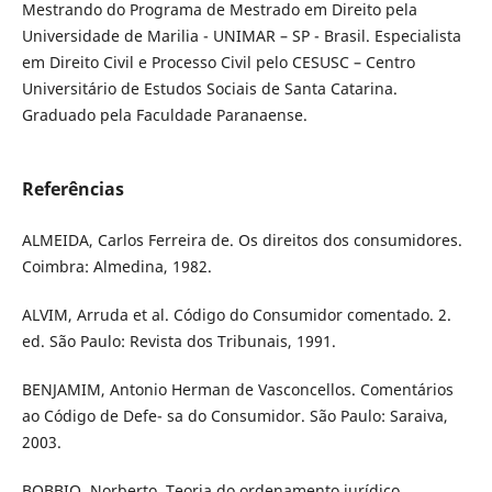
Mestrando do Programa de Mestrado em Direito pela
Universidade de Marilia - UNIMAR – SP - Brasil. Especialista
em Direito Civil e Processo Civil pelo CESUSC – Centro
Universitário de Estudos Sociais de Santa Catarina.
Graduado pela Faculdade Paranaense.
Referências
ALMEIDA, Carlos Ferreira de. Os direitos dos consumidores.
Coimbra: Almedina, 1982.
ALVIM, Arruda et al. Código do Consumidor comentado. 2.
ed. São Paulo: Revista dos Tribunais, 1991.
BENJAMIM, Antonio Herman de Vasconcellos. Comentários
ao Código de Defe- sa do Consumidor. São Paulo: Saraiva,
2003.
BOBBIO, Norberto. Teoria do ordenamento jurídico.