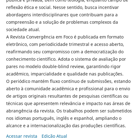
reflexão ética e social. Nesse sentido, busca incentivar
abordagens interdisciplinares que contribuam para a
compreensão e a solução de problemas complexos da
sociedade atual.
A Revista Convergência em Foco é publicada em formato
eletrônico, com periodicidade trimestral e acesso aberto,
reafirmando seu compromisso com a democratização do
conhecimento científico. Adota o sistema de avaliação por
pares no modelo double-blind review, garantindo rigor
acadêmico, imparcialidade e qualidade nas publicações.
O periódico mantém fluxo contínuo de submissões, estando
aberto à comunidade acadêmica e profissional para o envio
de artigos originais resultantes de pesquisas científicas ou
técnicas que apresentem relevância e impacto nas áreas de
abrangência da revista. Os trabalhos podem ser submetidos
nos idiomas português, inglês e espanhol, ampliando o
alcance e a internacionalização das produções científicas.
Acessar revista
Edição Atual