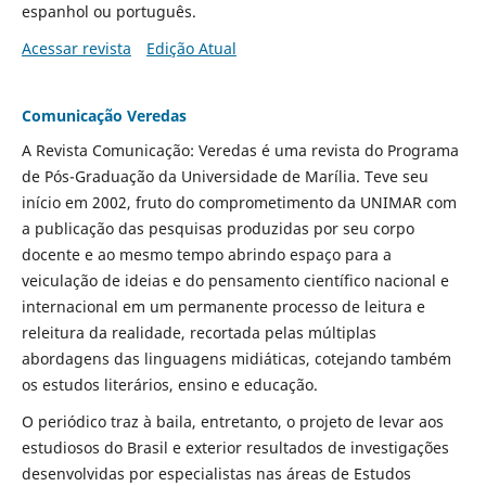
espanhol ou português.
Acessar revista
Edição Atual
Comunicação Veredas
A Revista Comunicação: Veredas é uma revista do Programa
de Pós-Graduação da Universidade de Marília. Teve seu
início em 2002, fruto do comprometimento da UNIMAR com
a publicação das pesquisas produzidas por seu corpo
docente e ao mesmo tempo abrindo espaço para a
veiculação de ideias e do pensamento científico nacional e
internacional em um permanente processo de leitura e
releitura da realidade, recortada pelas múltiplas
abordagens das linguagens midiáticas, cotejando também
os estudos literários, ensino e educação.
O periódico traz à baila, entretanto, o projeto de levar aos
estudiosos do Brasil e exterior resultados de investigações
desenvolvidas por especialistas nas áreas de Estudos