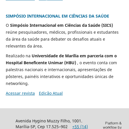
SIMPÓSIO INTERNACIONAL EM CIÊNCIAS DA SAÚDE
O
Simpósio Internacional em Ciências da Saúde (SICS)
reúne pesquisadores, médicos, profissionais e estudantes
da área da saúde para debater os desafios atuais e
relevantes da área.
Realizado na
Universidade de Marília em parceria com o
Hospital Beneficente Unimar (HBU)
, o evento conta com
palestras nacionais e internacionais, apresentações de
pôsteres, painéis interativos e oportunidades únicas de
networking.
Acessar revista
Edição Atual
Avenida Hygino Muzzy Filho, 1001.
Marília-SP, Cep 17.525–902
+55 (14)