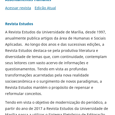
Acessar revista
Edição Atual
Revista Estudos
A Revista Estudos da Universidade de Marília, desde 1997,
anualmente publica artigos da área de Humanas e Sociais
Aplicadas. Ao longo dos anos e das sucessivas edições, a
Revista Estudos destaca-se pela produtiva literatura e
diversidade de temas que, com continuidade, contemplam
seus leitores com vasto acervo de informações e
questionamentos. Tendo em vista as profundas
transformações acarretadas pela nova realidade
socioeconômica e o surgimento de novos paradigmas, a
Revista Estudos mantém o propósito de repensar e
reformular conceitos.
Tendo em vista o objetivo de modernização do periódico, a
partir do ano de 2017 a Revista Estudos da Universidade de
Marília passa a utilizar o Sistema Eletrônico de Editoração