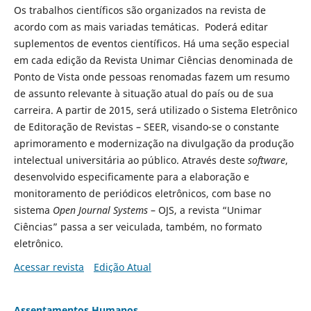
Os trabalhos científicos são organizados na revista de
acordo com as mais variadas temáticas. Poderá editar
suplementos de eventos científicos. Há uma seção especial
em cada edição da Revista Unimar Ciências denominada de
Ponto de Vista onde pessoas renomadas fazem um resumo
de assunto relevante à situação atual do país ou de sua
carreira. A partir de 2015, será utilizado o Sistema Eletrônico
de Editoração de Revistas – SEER, visando-se o constante
aprimoramento e modernização na divulgação da produção
intelectual universitária ao público. Através deste
software
,
desenvolvido especificamente para a elaboração e
monitoramento de periódicos eletrônicos, com base no
sistema
Open Journal Systems
– OJS, a revista “Unimar
Ciências” passa a ser veiculada, também, no formato
eletrônico.
Acessar revista
Edição Atual
Assentamentos Humanos