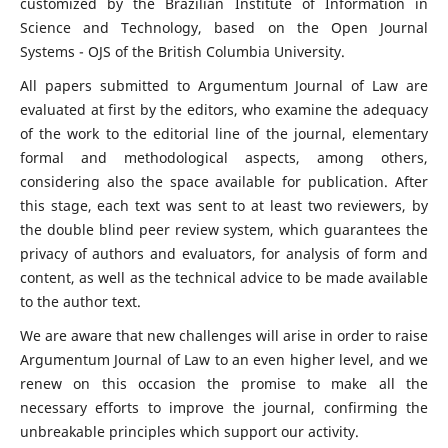
customized by the Brazilian Institute of Information in
Science and Technology, based on the Open Journal
Systems - OJS of the British Columbia University.
All papers submitted to Argumentum Journal of Law are
evaluated at first by the editors, who examine the adequacy
of the work to the editorial line of the journal, elementary
formal and methodological aspects, among others,
considering also the space available for publication. After
this stage, each text was sent to at least two reviewers, by
the double blind peer review system, which guarantees the
privacy of authors and evaluators, for analysis of form and
content, as well as the technical advice to be made available
to the author text.
We are aware that new challenges will arise in order to raise
Argumentum Journal of Law to an even higher level, and we
renew on this occasion the promise to make all the
necessary efforts to improve the journal, confirming the
unbreakable principles which support our activity.