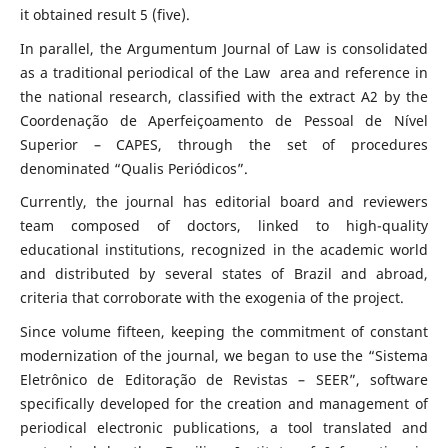
it obtained result 5 (five).
In parallel, the Argumentum Journal of Law is consolidated
as a traditional periodical of the Law area and reference in
the national research, classified with the extract A2 by the
Coordenação de Aperfeiçoamento de Pessoal de Nível
Superior – CAPES, through the set of procedures
denominated “Qualis Periódicos”.
Currently, the journal has editorial board and reviewers
team composed of doctors, linked to high-quality
educational institutions, recognized in the academic world
and distributed by several states of Brazil and abroad,
criteria that corroborate with the exogenia of the project.
Since volume fifteen, keeping the commitment of constant
modernization of the journal, we began to use the “Sistema
Eletrônico de Editoração de Revistas – SEER”, software
specifically developed for the creation and management of
periodical electronic publications, a tool translated and