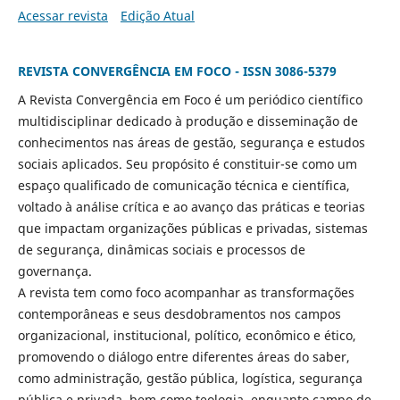
Acessar revista
Edição Atual
REVISTA CONVERGÊNCIA EM FOCO - ISSN 3086-5379
A Revista Convergência em Foco é um periódico científico
multidisciplinar dedicado à produção e disseminação de
conhecimentos nas áreas de gestão, segurança e estudos
sociais aplicados. Seu propósito é constituir-se como um
espaço qualificado de comunicação técnica e científica,
voltado à análise crítica e ao avanço das práticas e teorias
que impactam organizações públicas e privadas, sistemas
de segurança, dinâmicas sociais e processos de
governança.
A revista tem como foco acompanhar as transformações
contemporâneas e seus desdobramentos nos campos
organizacional, institucional, político, econômico e ético,
promovendo o diálogo entre diferentes áreas do saber,
como administração, gestão pública, logística, segurança
pública e privada, bem como teologia, enquanto campo de