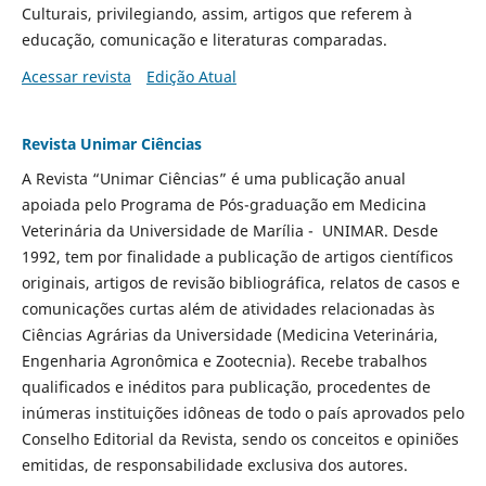
Culturais, privilegiando, assim, artigos que referem à
educação, comunicação e literaturas comparadas.
Acessar revista
Edição Atual
Revista Unimar Ciências
A Revista “Unimar Ciências” é uma publicação anual
apoiada pelo Programa de Pós-graduação em Medicina
Veterinária da Universidade de Marília - UNIMAR. Desde
1992, tem por finalidade a publicação de artigos científicos
originais, artigos de revisão bibliográfica, relatos de casos e
comunicações curtas além de atividades relacionadas às
Ciências Agrárias da Universidade (Medicina Veterinária,
Engenharia Agronômica e Zootecnia). Recebe trabalhos
qualificados e inéditos para publicação, procedentes de
inúmeras instituições idôneas de todo o país aprovados pelo
Conselho Editorial da Revista, sendo os conceitos e opiniões
emitidas, de responsabilidade exclusiva dos autores.