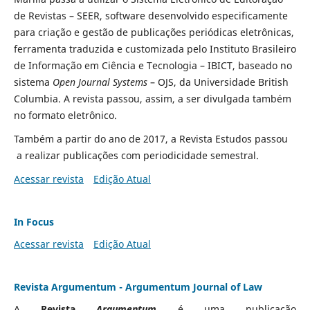
de Revistas – SEER, software desenvolvido especificamente
para criação e gestão de publicações periódicas eletrônicas,
ferramenta traduzida e customizada pelo Instituto Brasileiro
de Informação em Ciência e Tecnologia – IBICT, baseado no
sistema
Open Journal Systems
– OJS, da Universidade British
Columbia. A revista passou, assim, a ser divulgada também
no formato eletrônico.
Também a partir do ano de 2017, a Revista Estudos passou
a realizar publicações com periodicidade semestral.
Acessar revista
Edição Atual
In Focus
Acessar revista
Edição Atual
Revista Argumentum - Argumentum Journal of Law
A
Revista
Argumentum
é uma publicação