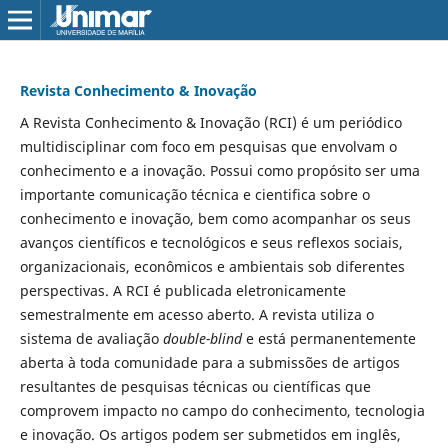
Revista Conhecimento & Inovação
A Revista Conhecimento & Inovação (RCI) é um periódico
multidisciplinar com foco em pesquisas que envolvam o
conhecimento e a inovação. Possui como propósito ser uma
importante comunicação técnica e cientifica sobre o
conhecimento e inovação, bem como acompanhar os seus
avanços científicos e tecnológicos e seus reflexos sociais,
organizacionais, econômicos e ambientais sob diferentes
perspectivas. A RCI é publicada eletronicamente
semestralmente em acesso aberto. A revista utiliza o
sistema de avaliação
double-blind
e está permanentemente
aberta à toda comunidade para a submissões de artigos
resultantes de pesquisas técnicas ou científicas que
comprovem impacto no campo do conhecimento, tecnologia
e inovação. Os artigos podem ser submetidos em inglês,