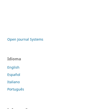
Open Journal Systems
Idioma
English
Español
Italiano
Português