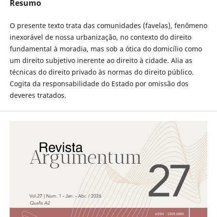
Resumo
O presente texto trata das comunidades (favelas), fenômeno
inexorável de nossa urbanização, no contexto do direito
fundamental à moradia, mas sob a ótica do domicílio como
um direito subjetivo inerente ao direito à cidade. Alia as
técnicas do direito privado às normas do direito público.
Cogita da responsabilidade do Estado por omissão dos
deveres tratados.