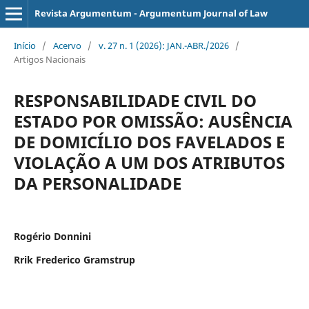
Revista Argumentum - Argumentum Journal of Law
Início
/
Acervo
/
v. 27 n. 1 (2026): JAN.-ABR./2026
/
Artigos Nacionais
RESPONSABILIDADE CIVIL DO
ESTADO POR OMISSÃO: AUSÊNCIA
DE DOMICÍLIO DOS FAVELADOS E
VIOLAÇÃO A UM DOS ATRIBUTOS
DA PERSONALIDADE
Rogério Donnini
Rrik Frederico Gramstrup