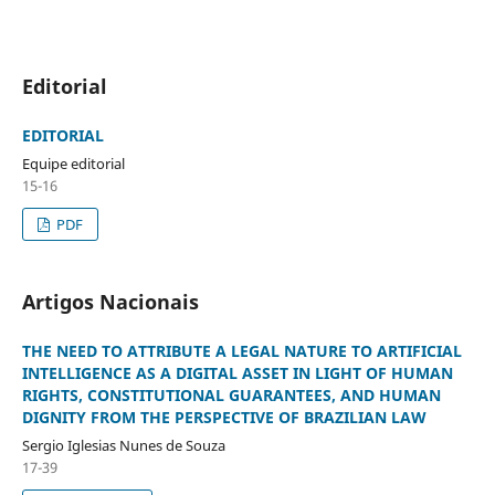
Editorial
EDITORIAL
Equipe editorial
15-16
PDF
Artigos Nacionais
THE NEED TO ATTRIBUTE A LEGAL NATURE TO ARTIFICIAL
INTELLIGENCE AS A DIGITAL ASSET IN LIGHT OF HUMAN
RIGHTS, CONSTITUTIONAL GUARANTEES, AND HUMAN
DIGNITY FROM THE PERSPECTIVE OF BRAZILIAN LAW
Sergio Iglesias Nunes de Souza
17-39