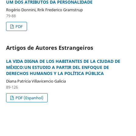
UM DOS ATRIBUTOS DA PERSONALIDADE
Rogério Donnini, Rrik Frederico Gramstrup
79-88
PDF
Artigos de Autores Estrangeiros
LA VIDA DIGNA DE LOS HABITANTES DE LA CIUDAD DE
MÉXICO:UN ESTUDIO A PARTIR DEL ENFOQUE DE
DERECHOS HUMANOS Y LA POLÍTICA PÚBLICA
Diana Patricia Villavicencio Galicia
89-126
PDF (Espanhol)