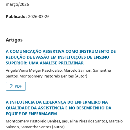
março/2026
Publicado:
2026-03-26
Artigos
A COMUNICAÇÃO ASSERTIVA COMO INSTRUMENTO DE
REDUÇÃO DE EVASÃO EM INSTITUIÇÕES DE ENSINO
SUPERIOR: UMA ANÁLISE PRELIMINAR
Angela Vieira Melgar Paschoalão, Marcelo Salmon, Samantha
Santos, Montgomery Pastorelo Benites (Autor)
PDF
A INFLUÊNCIA DA LIDERANÇA DO ENFERMEIRO NA
QUALIDADE DA ASSISTÊNCIA E NO DESEMPENHO DA
EQUIPE DE ENFERMAGEM
Montgomery Pastorelo Benites, Jaqueline Pires dos Santos, Marcelo
Salmon, Samantha Santos (Autor)