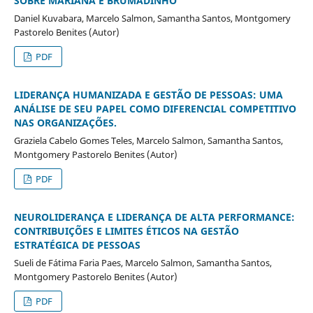
SOBRE MARIANA E BRUMADINHO
Daniel Kuvabara, Marcelo Salmon, Samantha Santos, Montgomery
Pastorelo Benites (Autor)
PDF
LIDERANÇA HUMANIZADA E GESTÃO DE PESSOAS: UMA
ANÁLISE DE SEU PAPEL COMO DIFERENCIAL COMPETITIVO
NAS ORGANIZAÇÕES.
Graziela Cabelo Gomes Teles, Marcelo Salmon, Samantha Santos,
Montgomery Pastorelo Benites (Autor)
PDF
NEUROLIDERANÇA E LIDERANÇA DE ALTA PERFORMANCE:
CONTRIBUIÇÕES E LIMITES ÉTICOS NA GESTÃO
ESTRATÉGICA DE PESSOAS
Sueli de Fátima Faria Paes, Marcelo Salmon, Samantha Santos,
Montgomery Pastorelo Benites (Autor)
PDF