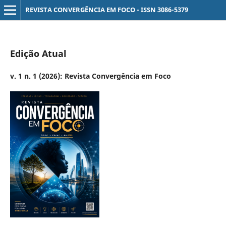
REVISTA CONVERGÊNCIA EM FOCO - ISSN 3086-5379
Edição Atual
v. 1 n. 1 (2026): Revista Convergência em Foco