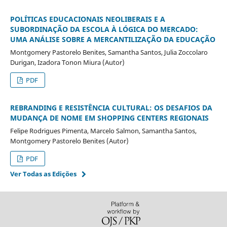
POLÍTICAS EDUCACIONAIS NEOLIBERAIS E A
SUBORDINAÇÃO DA ESCOLA À LÓGICA DO MERCADO:
UMA ANÁLISE SOBRE A MERCANTILIZAÇÃO DA EDUCAÇÃO
Montgomery Pastorelo Benites, Samantha Santos, Julia Zoccolaro
Durigan, Izadora Tonon Miura (Autor)
PDF
REBRANDING E RESISTÊNCIA CULTURAL: OS DESAFIOS DA
MUDANÇA DE NOME EM SHOPPING CENTERS REGIONAIS
Felipe Rodrigues Pimenta, Marcelo Salmon, Samantha Santos,
Montgomery Pastorelo Benites (Autor)
PDF
Ver Todas as Edições