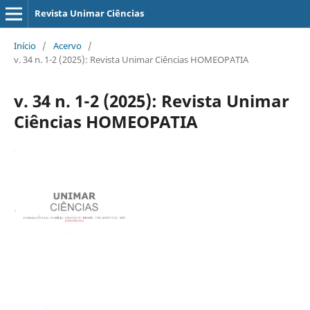
Revista Unimar Ciências
Início
/
Acervo
/
v. 34 n. 1-2 (2025): Revista Unimar Ciências HOMEOPATIA
v. 34 n. 1-2 (2025): Revista Unimar
Ciências HOMEOPATIA