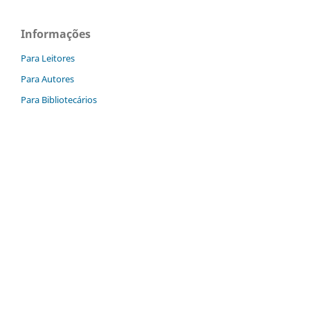
Informações
Para Leitores
Para Autores
Para Bibliotecários