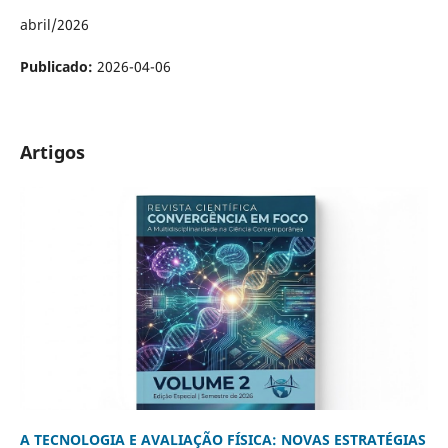
abril/2026
Publicado:
2026-04-06
Artigos
A TECNOLOGIA E AVALIAÇÃO FÍSICA: NOVAS ESTRATÉGIAS