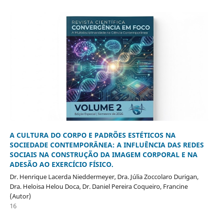
A CULTURA DO CORPO E PADRÕES ESTÉTICOS NA
SOCIEDADE CONTEMPORÂNEA: A INFLUÊNCIA DAS REDES
SOCIAIS NA CONSTRUÇÃO DA IMAGEM CORPORAL E NA
ADESÃO AO EXERCÍCIO FÍSICO.
Dr. Henrique Lacerda Nieddermeyer, Dra. Júlia Zoccolaro Durigan,
Dra. Heloisa Helou Doca, Dr. Daniel Pereira Coqueiro, Francine
(Autor)
16