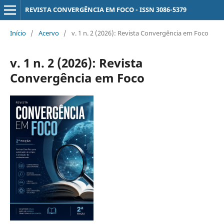
REVISTA CONVERGÊNCIA EM FOCO - ISSN 3086-5379
Início
/
Acervo
/
v. 1 n. 2 (2026): Revista Convergência em Foco
v. 1 n. 2 (2026): Revista
Convergência em Foco