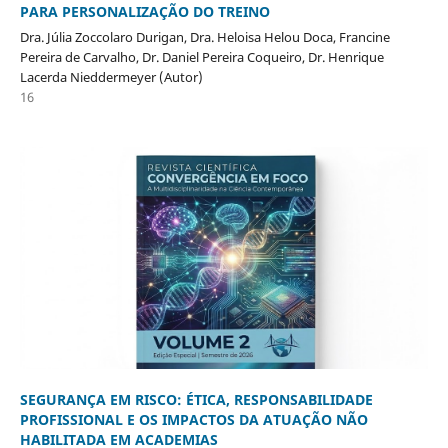
PARA PERSONALIZAÇÃO DO TREINO
Dra. Júlia Zoccolaro Durigan, Dra. Heloisa Helou Doca, Francine
Pereira de Carvalho, Dr. Daniel Pereira Coqueiro, Dr. Henrique
Lacerda Nieddermeyer (Autor)
16
SEGURANÇA EM RISCO: ÉTICA, RESPONSABILIDADE
PROFISSIONAL E OS IMPACTOS DA ATUAÇÃO NÃO
HABILITADA EM ACADEMIAS