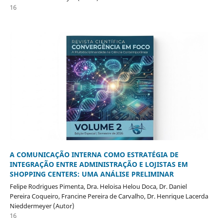
16
A COMUNICAÇÃO INTERNA COMO ESTRATÉGIA DE
INTEGRAÇÃO ENTRE ADMINISTRAÇÃO E LOJISTAS EM
SHOPPING CENTERS: UMA ANÁLISE PRELIMINAR
Felipe Rodrigues Pimenta, Dra. Heloisa Helou Doca, Dr. Daniel
Pereira Coqueiro, Francine Pereira de Carvalho, Dr. Henrique Lacerda
Nieddermeyer (Autor)
16