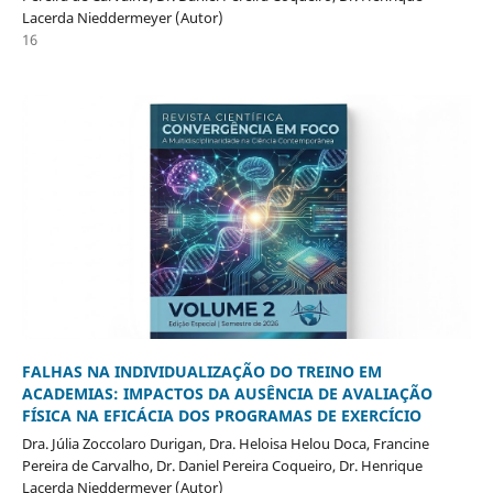
Lacerda Nieddermeyer (Autor)
16
FALHAS NA INDIVIDUALIZAÇÃO DO TREINO EM
ACADEMIAS: IMPACTOS DA AUSÊNCIA DE AVALIAÇÃO
FÍSICA NA EFICÁCIA DOS PROGRAMAS DE EXERCÍCIO
Dra. Júlia Zoccolaro Durigan, Dra. Heloisa Helou Doca, Francine
Pereira de Carvalho, Dr. Daniel Pereira Coqueiro, Dr. Henrique
Lacerda Nieddermeyer (Autor)