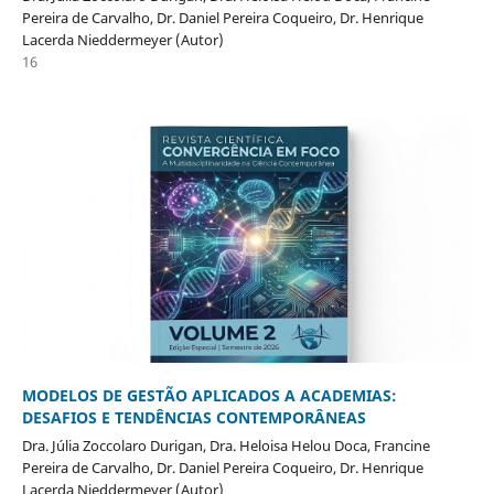
Pereira de Carvalho, Dr. Daniel Pereira Coqueiro, Dr. Henrique
Lacerda Nieddermeyer (Autor)
16
MODELOS DE GESTÃO APLICADOS A ACADEMIAS:
DESAFIOS E TENDÊNCIAS CONTEMPORÂNEAS
Dra. Júlia Zoccolaro Durigan, Dra. Heloisa Helou Doca, Francine
Pereira de Carvalho, Dr. Daniel Pereira Coqueiro, Dr. Henrique
Lacerda Nieddermeyer (Autor)