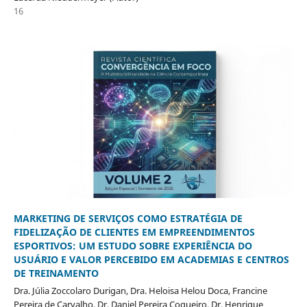
16
MARKETING DE SERVIÇOS COMO ESTRATÉGIA DE
FIDELIZAÇÃO DE CLIENTES EM EMPREENDIMENTOS
ESPORTIVOS: UM ESTUDO SOBRE EXPERIÊNCIA DO
USUÁRIO E VALOR PERCEBIDO EM ACADEMIAS E CENTROS
DE TREINAMENTO
Dra. Júlia Zoccolaro Durigan, Dra. Heloisa Helou Doca, Francine
Pereira de Carvalho, Dr. Daniel Pereira Coqueiro, Dr. Henrique