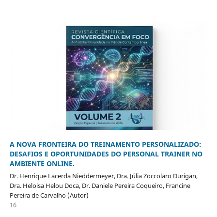
A NOVA FRONTEIRA DO TREINAMENTO PERSONALIZADO:
DESAFIOS E OPORTUNIDADES DO PERSONAL TRAINER NO
AMBIENTE ONLINE.
Dr. Henrique Lacerda Nieddermeyer, Dra. Júlia Zoccolaro Durigan,
Dra. Heloisa Helou Doca, Dr. Daniele Pereira Coqueiro, Francine
Pereira de Carvalho (Autor)
16